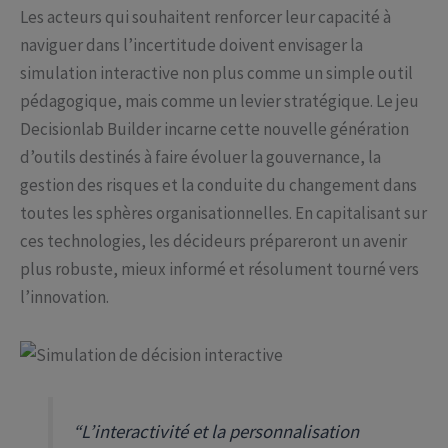
Les acteurs qui souhaitent renforcer leur capacité à
naviguer dans l’incertitude doivent envisager la
simulation interactive non plus comme un simple outil
pédagogique, mais comme un levier stratégique. Le jeu
Decisionlab Builder incarne cette nouvelle génération
d’outils destinés à faire évoluer la gouvernance, la
gestion des risques et la conduite du changement dans
toutes les sphères organisationnelles. En capitalisant sur
ces technologies, les décideurs prépareront un avenir
plus robuste, mieux informé et résolument tourné vers
l’innovation.
“L’interactivité et la personnalisation