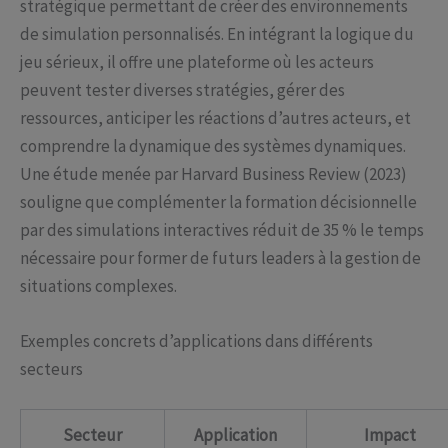
stratégique permettant de créer des environnements
de simulation personnalisés. En intégrant la logique du
jeu sérieux, il offre une plateforme où les acteurs
peuvent tester diverses stratégies, gérer des
ressources, anticiper les réactions d’autres acteurs, et
comprendre la dynamique des systèmes dynamiques.
Une étude menée par Harvard Business Review (2023)
souligne que complémenter la formation décisionnelle
par des simulations interactives réduit de 35 % le temps
nécessaire pour former de futurs leaders à la gestion de
situations complexes.
Exemples concrets d’applications dans différents
secteurs
Secteur
Application
Impact