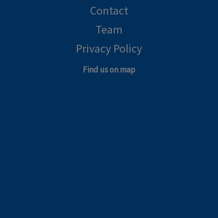
Contact
Team
Privacy Policy
Find us on map