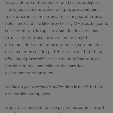
Les décideurs contemporains font face à des enjeux
multiples : incertitude économique, crises sanitaires,
transformations numériques, tensions géopolitiques.
Selon une étude de McKinsey (2022), 72 % des dirigeants
considèrent que la capacité à simuler des scénarios
futurs augmente significativement leur agilité
décisionnelle. La simulation interactive, notamment via
des jeux sérieux ou des plateformes de modélisation,
offre une réponse efficace à cette problématique en
permettant une immersion totale dans des
environnements contrôlés.
Le rôle du
jeu Decisionlab Builder
dans la modélisation
des décisions complexes
Le jeu Decisionlab Builder se positionne comme un outil