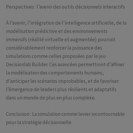
Perspectives : l’avenir des outils décisionnels interactifs
À l’avenir, l’intégration de l’intelligence artificielle, de la
modélisation prédictive et des environnements
immersifs (réalité virtuelle et augmentée) pourrait
considérablement renforcer la puissance des
simulations comme celles proposées par le jeu
Decisionlab Builder. Ces avancées permettront d’affiner
la modélisation des comportements humains,
d’anticiper les scénarios improbables, et de favoriser
l’émergence de leaders plus résilients et adaptatifs
dans un monde de plus en plus complexe.
Conclusion : La simulation comme levier incontournable
pour la stratégie décisionnelle