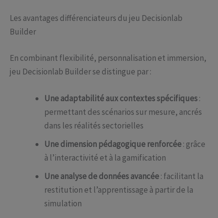
Les avantages différenciateurs du jeu Decisionlab
Builder
En combinant flexibilité, personnalisation et immersion,
jeu Decisionlab Builder se distingue par :
Une adaptabilité aux contextes spécifiques
:
permettant des scénarios sur mesure, ancrés
dans les réalités sectorielles
Une dimension pédagogique renforcée
: grâce
à l’interactivité et à la gamification
Une analyse de données avancée
: facilitant la
restitution et l’apprentissage à partir de la
simulation