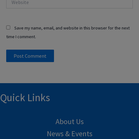
Save my name, email, and website in this browser for the next
time I comment.
Quick Links
About Us
News & Events