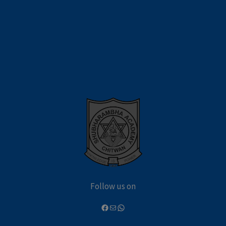
Follow us on