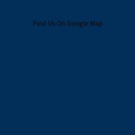
Find Us On Google Map